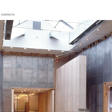
CONTACTO