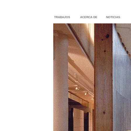
TRABAJOS
ACERCA DE
NOTICIAS