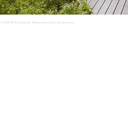
© 2026 SPG Architects. Reservados todos los derechos.