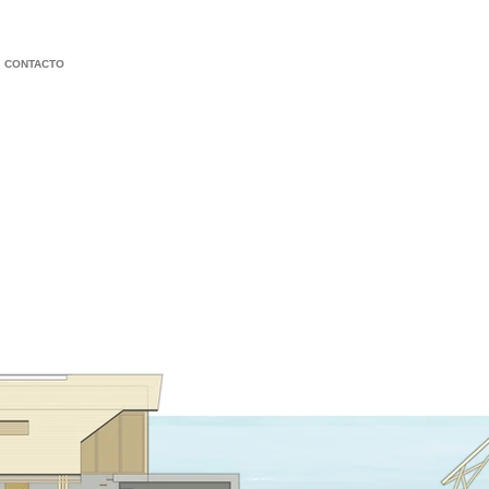
CONTACTO