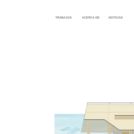
TRABAJOS
ACERCA DE
NOTICIAS