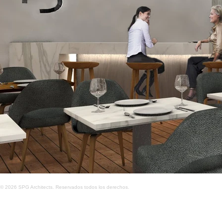
© 2026 SPG Architects. Reservados todos los derechos.