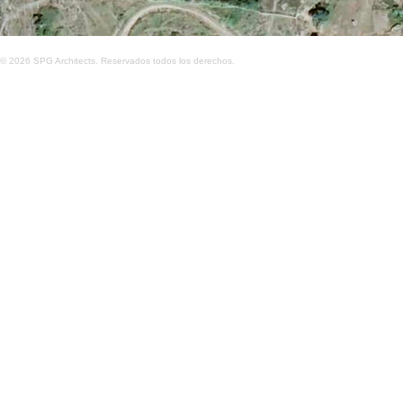
© 2026 SPG Architects. Reservados todos los derechos.