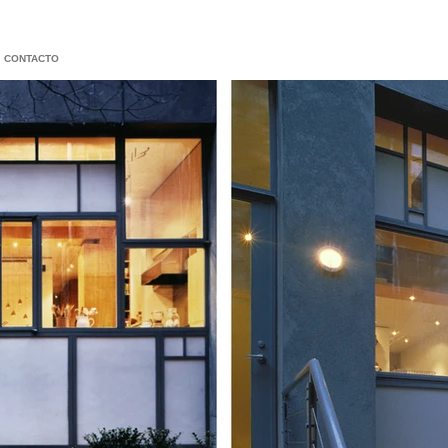
CONTACTO