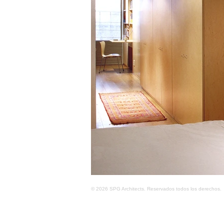
© 2026 SPG Architects. Reservados todos los derechos.