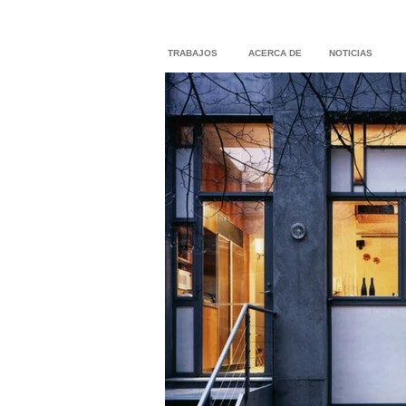
TRABAJOS
ACERCA DE
NOTICIAS