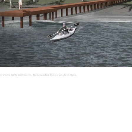
© 2026 SPG Architects. Reservados todos los derechos.