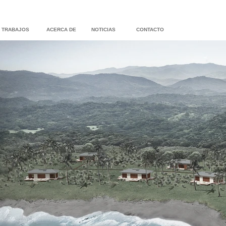
TRABAJOS
ACERCA DE
NOTICIAS
CONTACTO