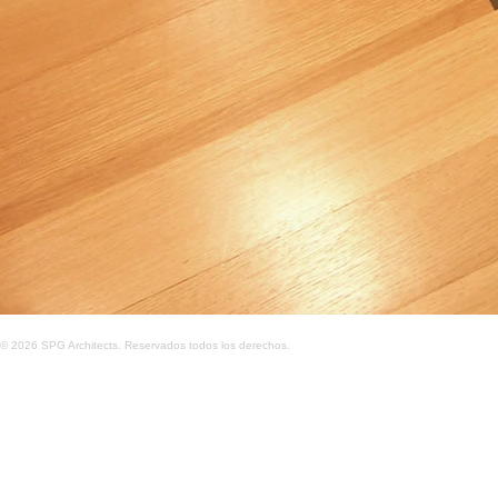
© 2026 SPG Architects. Reservados todos los derechos.