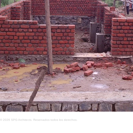
© 2026 SPG Architects. Reservados todos los derechos.