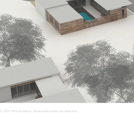
© 2026 SPG Architects. Reservados todos los derechos.