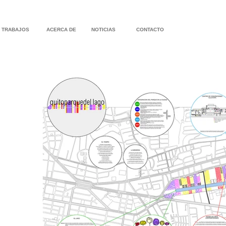
TRABAJOS
ACERCA DE
NOTICIAS
CONTACTO