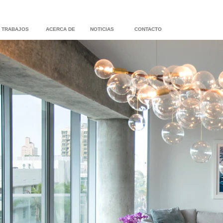
TRABAJOS
ACERCA DE
NOTICIAS
CONTACTO