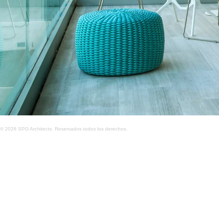
© 2026 SPG Architects. Reservados todos los derechos.