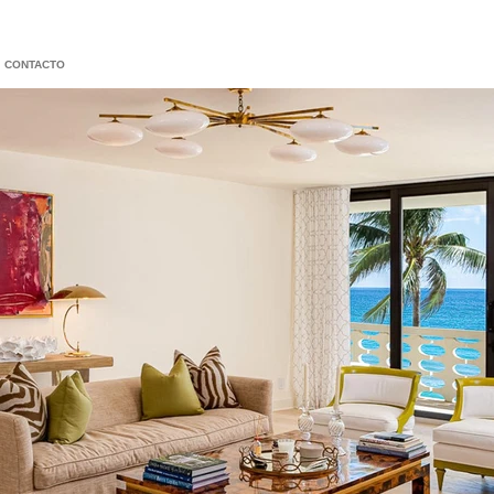
CONTACTO