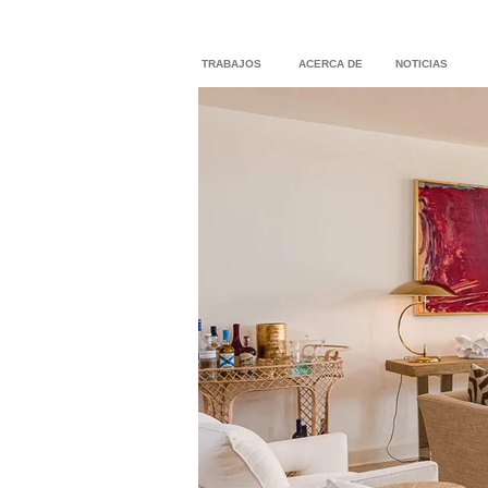
TRABAJOS
ACERCA DE
NOTICIAS