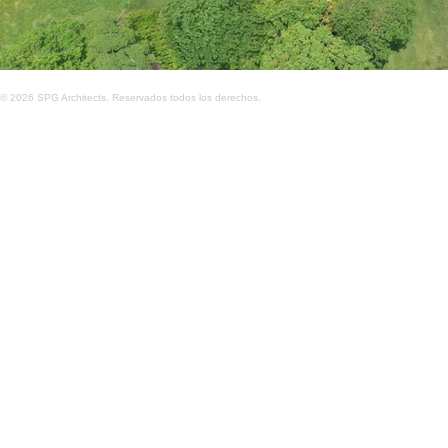
© 2026 SPG Architects. Reservados todos los derechos.