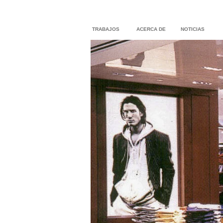
TRABAJOS
ACERCA DE
NOTICIAS