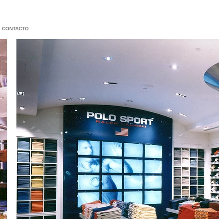
CONTACTO