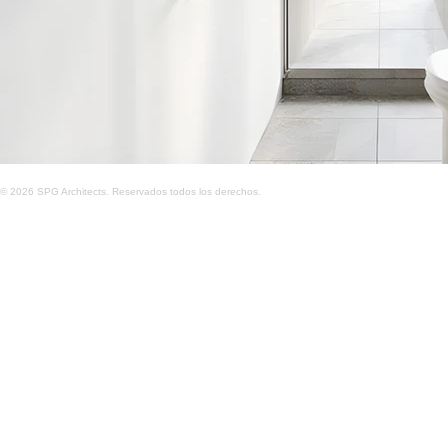
© 2026 SPG Architects. Reservados todos los derechos.