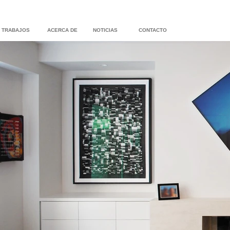
TRABAJOS
ACERCA DE
NOTICIAS
CONTACTO