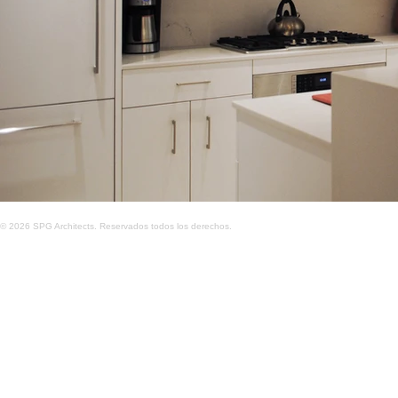
© 2026 SPG Architects. Reservados todos los derechos.