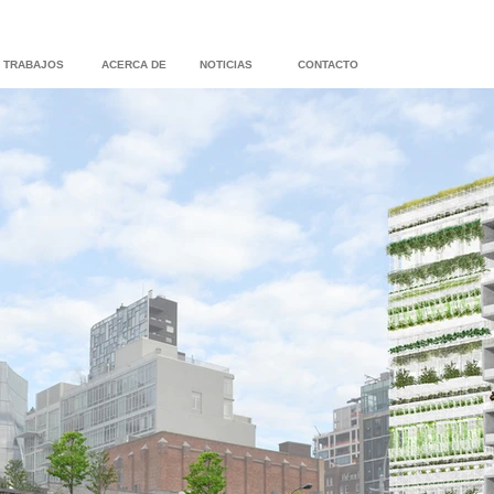
TRABAJOS
ACERCA DE
NOTICIAS
CONTACTO