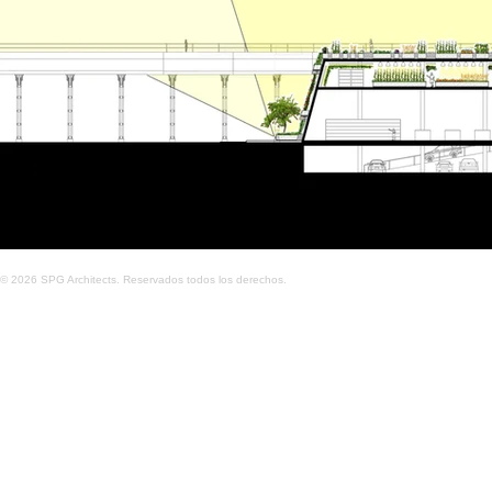
© 2026 SPG Architects. Reservados todos los derechos.